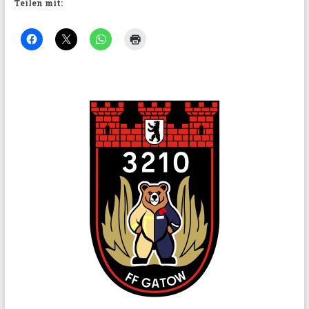
Teilen mit: