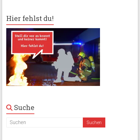
Hier fehlst du!
Suche