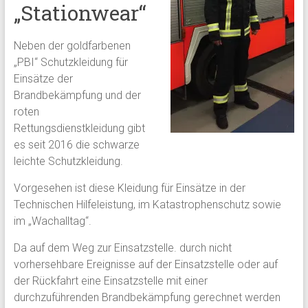
„Stationwear“
Neben der goldfarbenen
„PBI“ Schutzkleidung für
Einsätze der
Brandbekämpfung und der
roten
Rettungsdienstkleidung gibt
es seit 2016 die schwarze
leichte Schutzkleidung.
Vorgesehen ist diese Kleidung für Einsätze in der
Technischen Hilfeleistung, im Katastrophenschutz sowie
im „Wachalltag“.
Da auf dem Weg zur Einsatzstelle. durch nicht
vorhersehbare Ereignisse auf der Einsatzstelle oder auf
der Rückfahrt eine Einsatzstelle mit einer
durchzuführenden Brandbekämpfung gerechnet werden