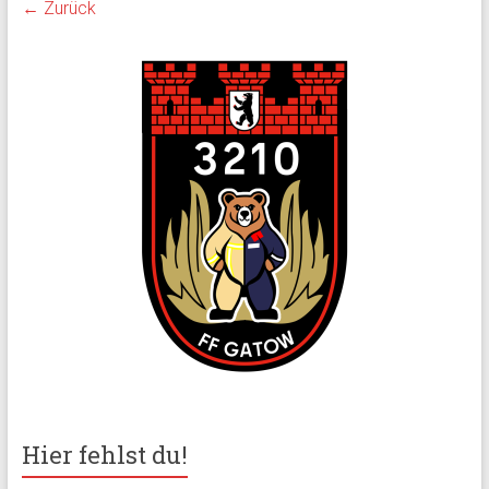
← Zurück
Hier fehlst du!