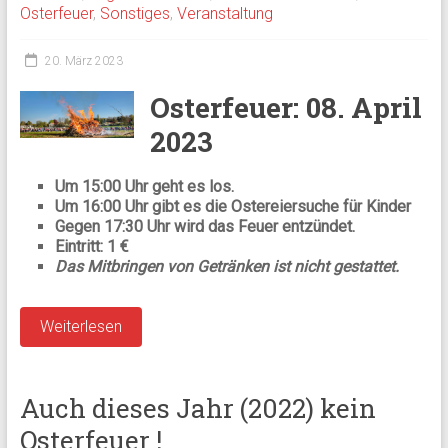
Osterfeuer
,
Sonstiges
,
Veranstaltung
20. März 2023
Osterfeuer: 08. April
2023
Um 15:00 Uhr geht es los.
Um 16:00 Uhr gibt es die Ostereiersuche für Kinder
Gegen 17:30 Uhr wird das Feuer entzündet.
Eintritt: 1 €
Das Mitbringen von Getränken ist nicht gestattet.
Weiterlesen
Auch dieses Jahr (2022) kein
Osterfeuer !