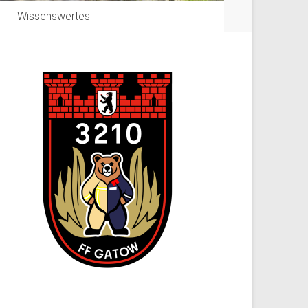
Wissenswertes