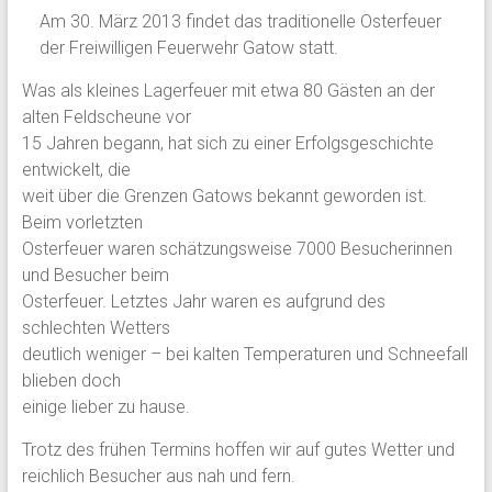
Am 30. März 2013 findet das traditionelle Osterfeuer
der Freiwilligen Feuerwehr Gatow statt.
Was als kleines Lagerfeuer mit etwa 80 Gästen an der
alten Feldscheune vor
15 Jahren begann, hat sich zu einer Erfolgsgeschichte
entwickelt, die
weit über die Grenzen Gatows bekannt geworden ist.
Beim vorletzten
Osterfeuer waren schätzungsweise 7000 Besucherinnen
und Besucher beim
Osterfeuer. Letztes Jahr waren es aufgrund des
schlechten Wetters
deutlich weniger – bei kalten Temperaturen und Schneefall
blieben doch
einige lieber zu hause.
Trotz des frühen Termins hoffen wir auf gutes Wetter und
reichlich Besucher aus nah und fern.