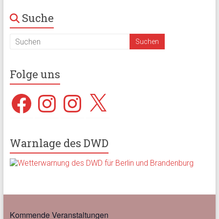
Suche
Folge uns
Facebook
Instagram
Instagram
X
Warnlage des DWD
Kommende Veranstaltungen