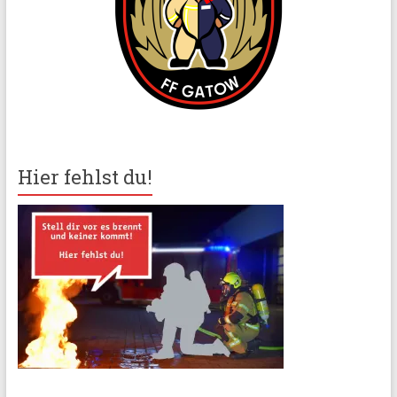
Hier fehlst du!