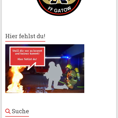
Hier fehlst du!
Suche