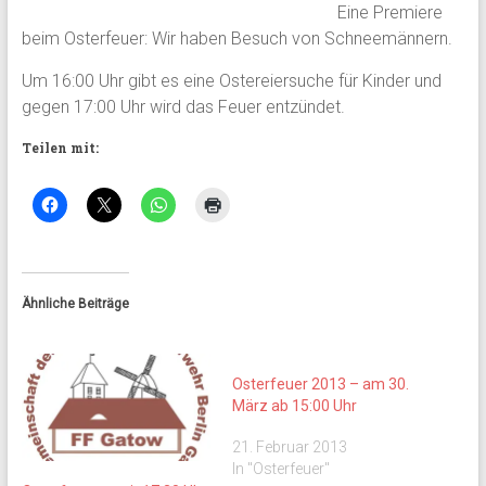
Eine Premiere
beim Osterfeuer: Wir haben Besuch von Schneemännern.
Um 16:00 Uhr gibt es eine Ostereiersuche für Kinder und
gegen 17:00 Uhr wird das Feuer entzündet.
Teilen mit:
Ähnliche Beiträge
Osterfeuer 2013 – am 30.
März ab 15:00 Uhr
21. Februar 2013
In "Osterfeuer"