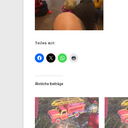
Teilen mit:
Ähnliche Beiträge