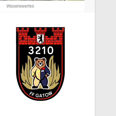
Wissenswertes