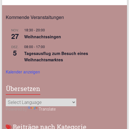
Kommende Veranstaltungen
18:30
-
20:00
NOV.
27
Weihnachtssingen
08:00
-
17:00
DEZ.
5
Tagesausflug zum Besuch eines
Weihnachtsmarktes
Kalender anzeigen
Übersetzen
Powered by
Translate
Beiträge nach Kategorie