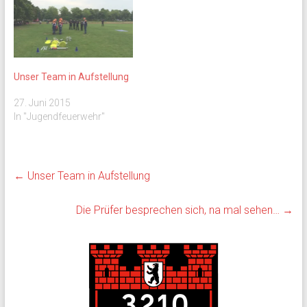
Unser Team in Aufstellung
27. Juni 2015
In "Jugendfeuerwehr"
←
Unser Team in Aufstellung
Die Prüfer besprechen sich, na mal sehen…
→