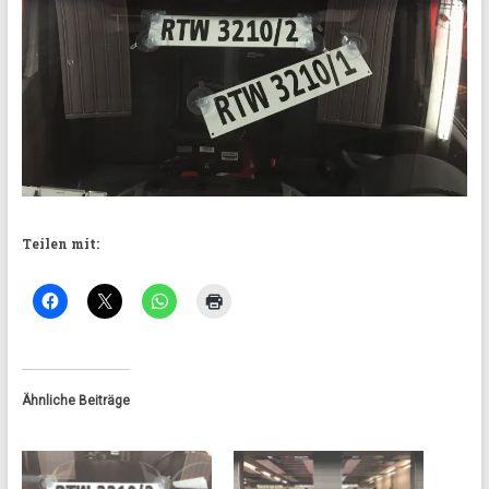
Teilen mit:
Ähnliche Beiträge