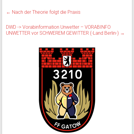
←
Nach der Theorie folgt die Praxis
DWD -> Vorabinformation Unwetter – VORABINFO
UNWETTER vor SCHWEREM GEWITTER (-Land Berlin-)
→