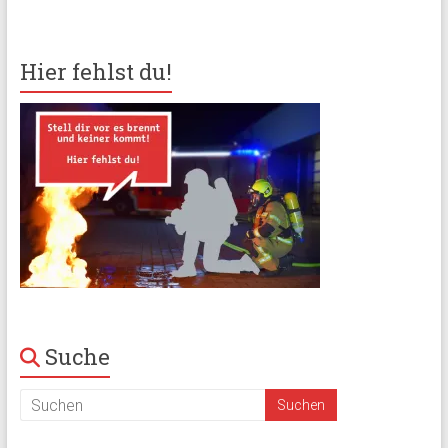
Hier fehlst du!
Suche