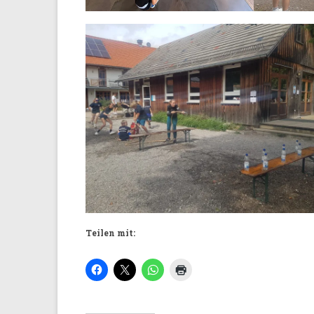
Teilen mit: