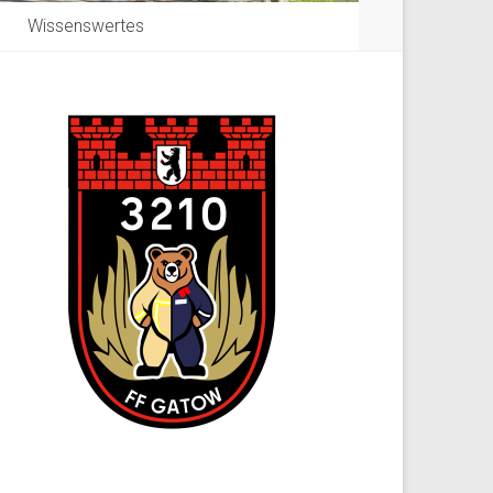
Wissenswertes