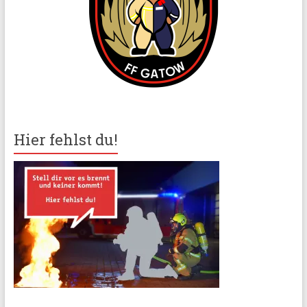
Hier fehlst du!