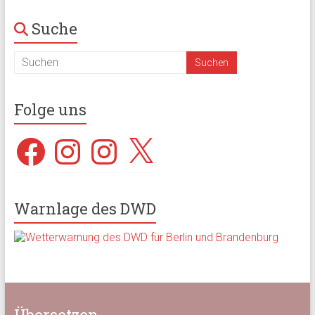
Suche
Folge uns
Facebook
Instagram
Instagram
X
Warnlage des DWD
Übersetzen