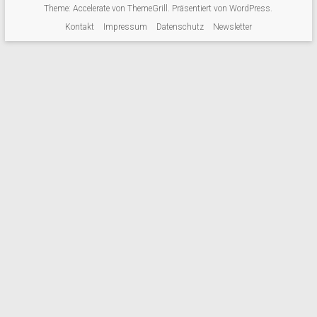
Theme:
Accelerate
von ThemeGrill. Präsentiert von
WordPress
.
Kontakt
Impressum
Datenschutz
Newsletter