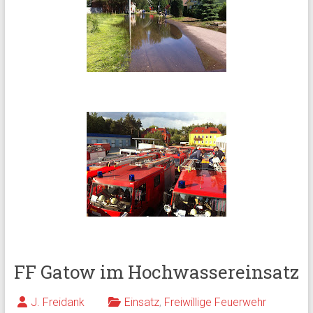
FF Gatow im Hochwassereinsatz
J. Freidank
Einsatz
,
Freiwillige Feuerwehr