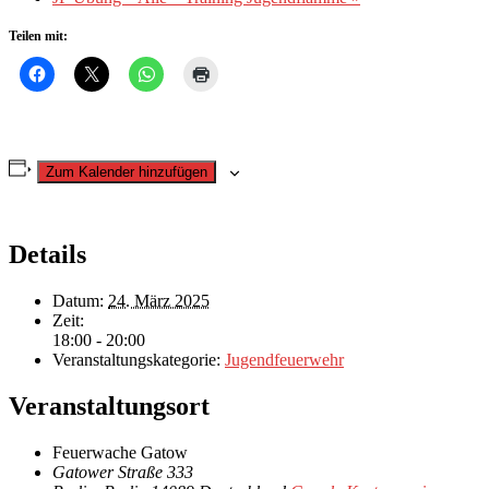
Teilen mit:
Zum Kalender hinzufügen
Details
Datum:
24. März 2025
Zeit:
18:00 - 20:00
Veranstaltungskategorie:
Jugendfeuerwehr
Veranstaltungsort
Feuerwache Gatow
Gatower Straße 333