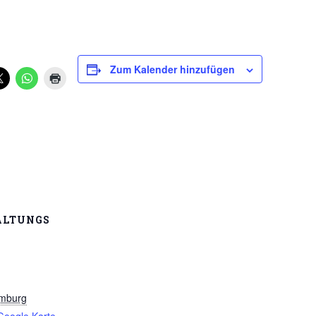
Zum Kalender hinzufügen
ALTUNGS
mburg