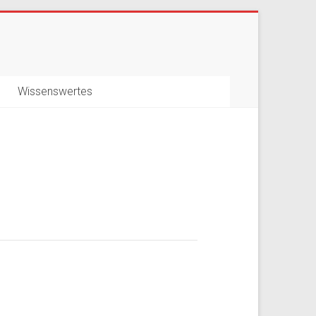
Wissenswertes