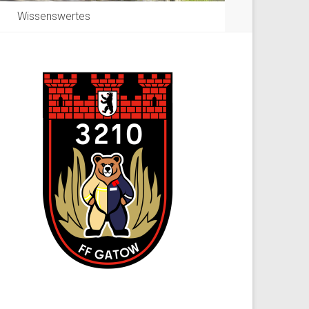
Wissenswertes