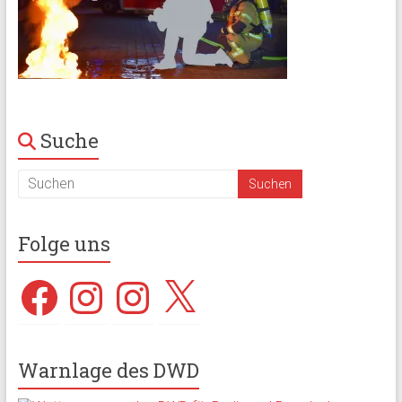
Suche
Folge uns
Facebook
Instagram
Instagram
X
Warnlage des DWD