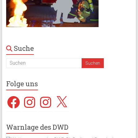
Suche
Folge uns
Facebook
Instagram
Instagram
X
Warnlage des DWD