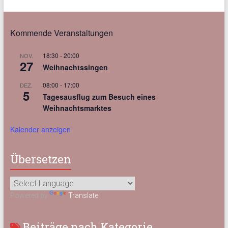
Kommende Veranstaltungen
18:30
-
20:00
NOV.
27
Weihnachtssingen
08:00
-
17:00
DEZ.
5
Tagesausflug zum Besuch eines
Weihnachtsmarktes
Kalender anzeigen
Übersetzen
Powered by
Translate
Beiträge nach Kategorie