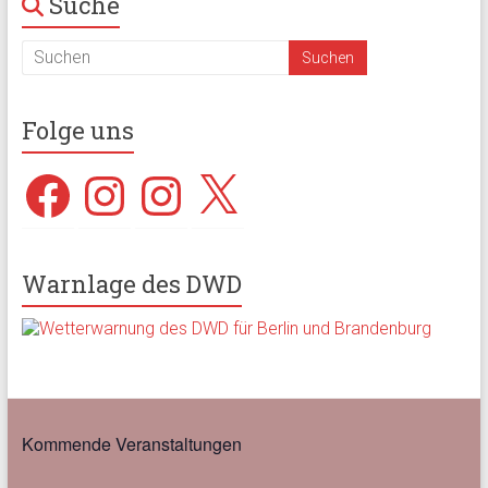
Suche
Folge uns
Facebook
Instagram
Instagram
X
Warnlage des DWD
Kommende Veranstaltungen