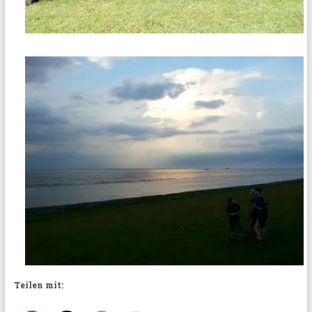
Teilen mit: