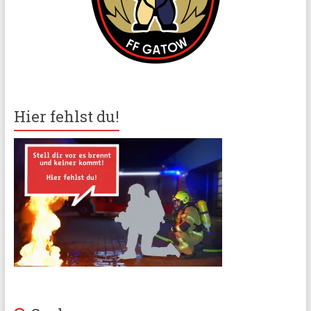
Hier fehlst du!