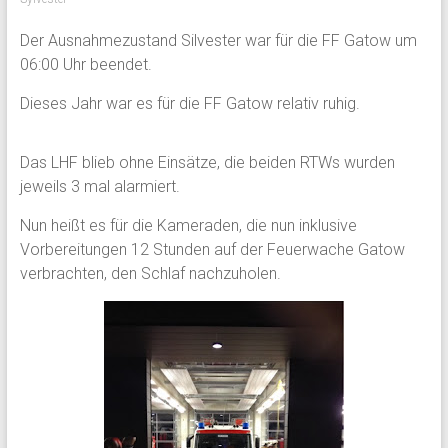
Der Ausnahmezustand Silvester war für die FF Gatow um
06:00 Uhr beendet.
Dieses Jahr war es für die FF Gatow relativ ruhig.
Das LHF blieb ohne Einsätze, die beiden RTWs wurden
jeweils 3 mal alarmiert.
Nun heißt es für die Kameraden, die nun inklusive
Vorbereitungen 12 Stunden auf der Feuerwache Gatow
verbrachten, den Schlaf nachzuholen.