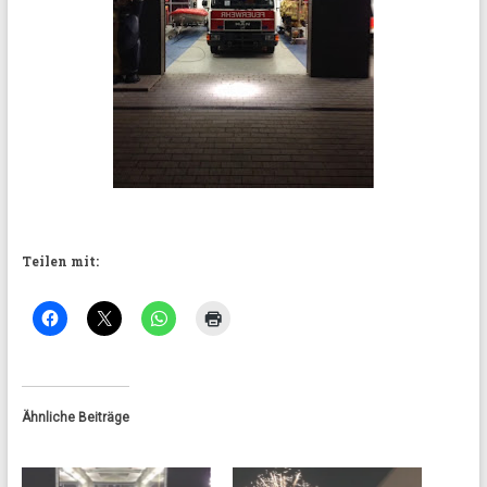
Teilen mit:
Ähnliche Beiträge