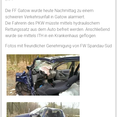
Die FF Gatow wurde heute Nachmittag zu einem
schweren Verkehrsunfall in Gatow alarmiert.
Die Fahrerin des PKW müsste mittels hydraulischem
Rettungssatz aus dem Auto befreit werden. Anschließend
wurde sie mittels ITH in ein Krankenhaus geflogen.
Fotos mit freundlicher Genehmigung von FW Spandau-Süd