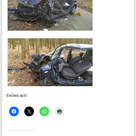
Teilen mit: