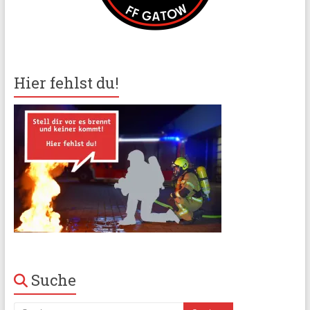
Hier fehlst du!
Suche