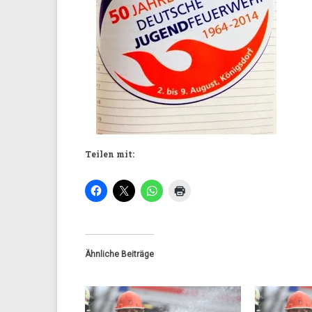
Teilen mit:
Ähnliche Beiträge