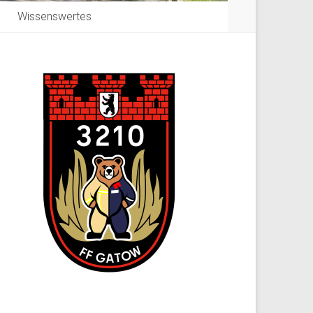
Wissenswertes