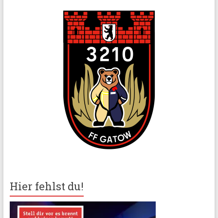
Hier fehlst du!