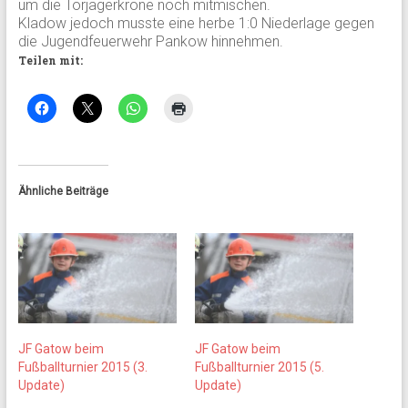
um die Torjägerkrone noch mitmischen.
Kladow jedoch musste eine herbe 1:0 Niederlage gegen
die Jugendfeuerwehr Pankow hinnehmen.
Teilen mit:
Ähnliche Beiträge
JF Gatow beim
JF Gatow beim
Fußballturnier 2015 (3.
Fußballturnier 2015 (5.
Update)
Update)