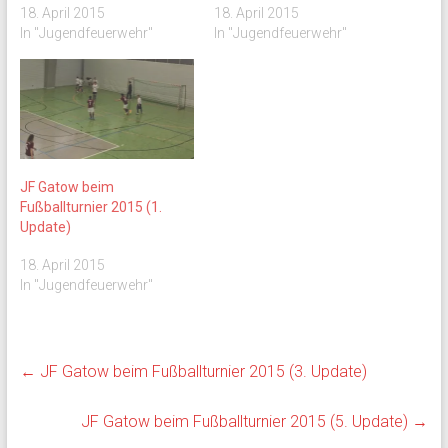
18. April 2015
18. April 2015
In "Jugendfeuerwehr"
In "Jugendfeuerwehr"
JF Gatow beim
Fußballturnier 2015 (1.
Update)
18. April 2015
In "Jugendfeuerwehr"
←
JF Gatow beim Fußballturnier 2015 (3. Update)
JF Gatow beim Fußballturnier 2015 (5. Update)
→