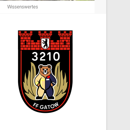
Wissenswertes