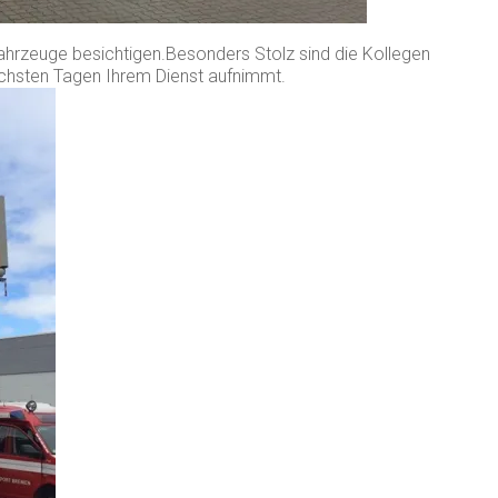
ahrzeuge besichtigen.Besonders Stolz sind die Kollegen
ächsten Tagen Ihrem Dienst aufnimmt.