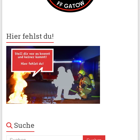
Hier fehlst du!
Suche