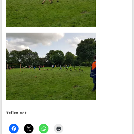
Teilen mit: