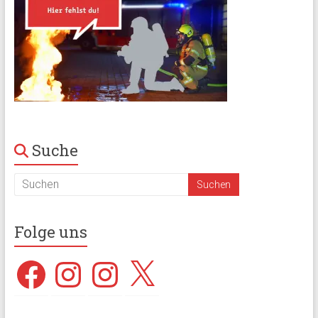
Suche
Folge uns
Facebook
Instagram
Instagram
X