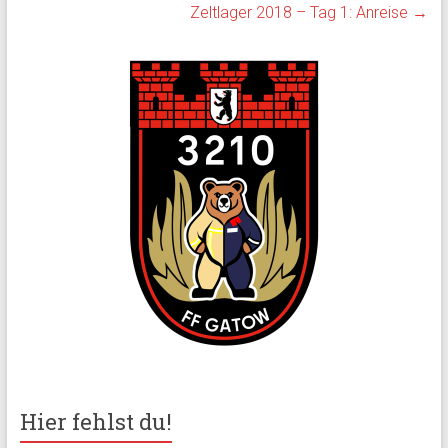
Zeltlager 2018 – Tag 1: Anreise
→
Hier fehlst du!