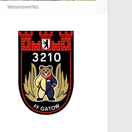
Wissenswertes